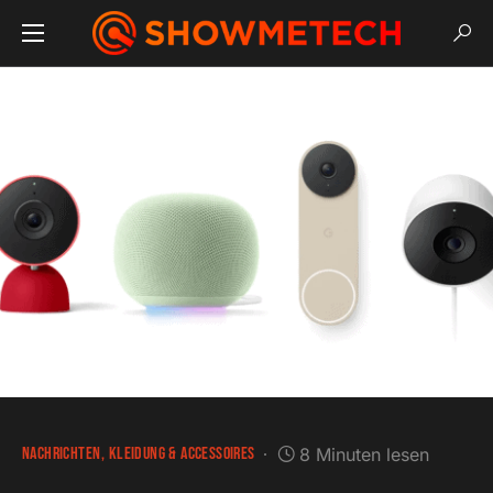
NACHRICHTEN
KLEIDUNG & ACCESSOIRES
8 Minuten lesen