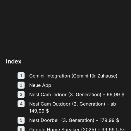
Index
Gemini-Integration (Gemini für Zuhause)
Neue App
Nest Cam Indoor (3. Generation) – 99,99 $
Nest Cam Outdoor (2. Generation) – ab
149,99 $
Nest Doorbell (3. Generation) – 179,99 $
Google Home Speaker (2025) – 99,99 US-