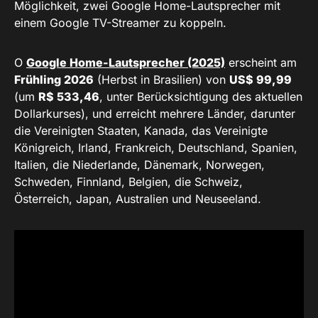
Möglichkeit, zwei Google Home-Lautsprecher mit
einem Google TV-Streamer zu koppeln.
O
Google Home-Lautsprecher (2025)
erscheint am
Frühling 2026
(Herbst in Brasilien) von
US$ 99,99
(um
R$ 533,46
, unter Berücksichtigung des aktuellen
Dollarkurses), und erreicht mehrere Länder, darunter
die Vereinigten Staaten, Kanada, das Vereinigte
Königreich, Irland, Frankreich, Deutschland, Spanien,
Italien, die Niederlande, Dänemark, Norwegen,
Schweden, Finnland, Belgien, die Schweiz,
Österreich, Japan, Australien und Neuseeland.