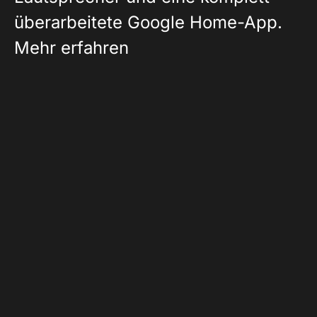
überarbeitete Google Home-App.
Mehr erfahren