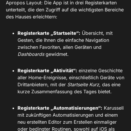
Apropos Layout: Die App ist in drei Registerkarten
unterteilt, die den Zugriff auf die wichtigsten Bereiche
des Hauses erleichtern:
Registerkarte „Startseite“:
Übersicht, mit
Gesten, die Ihnen die einfache Navigation
zwischen Favoriten, allen Geräten und
Dashboards
gewidmet.
Registerkarte „Aktivität“:
einzelne Geschichte
aller Home-Ereignisse, einschließlich Geräte von
Drittanbietern, mit der
Startseite Kurz
, das eine
kurze Zusammenfassung des Tages bietet.
Registerkarte „Automatisierungen“:
Karussell
mit zukünftigen Automatisierungen und einem
neu erstellten Editor zum Erstellen einmaliger
oder bedingter Routinen, sowohl auf iOS als