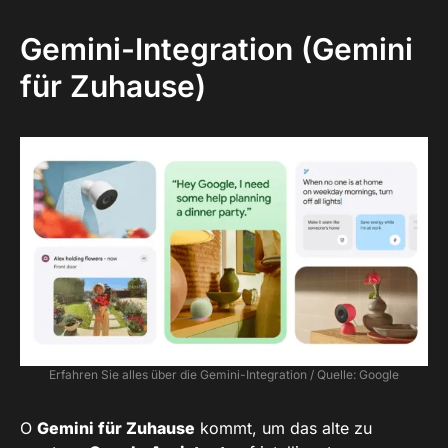
Gemini-Integration (Gemini
für Zuhause)
Erfahren Sie alles über die Gemini-Integration / Quelle: Google
O
Gemini für Zuhause
kommt, um das alte zu