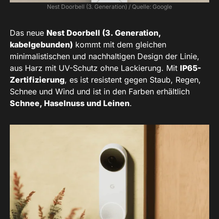
Nest Doorbell (3. Generation) / Quelle: Google
Das neue
Nest Doorbell (3. Generation,
kabelgebunden)
kommt mit dem gleichen
minimalistischen und nachhaltigen Design der Linie,
aus Harz mit UV-Schutz ohne Lackierung. Mit
IP65-
Zertifizierung
, es ist resistent gegen Staub, Regen,
Schnee und Wind und ist in den Farben erhältlich
Schnee, Haselnuss und Leinen
.