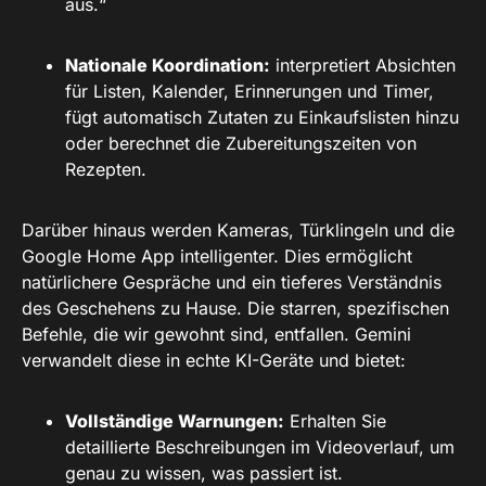
aus.“
Nationale Koordination:
interpretiert Absichten
für Listen, Kalender, Erinnerungen und Timer,
fügt automatisch Zutaten zu Einkaufslisten hinzu
oder berechnet die Zubereitungszeiten von
Rezepten.
Darüber hinaus werden Kameras, Türklingeln und die
Google Home App intelligenter. Dies ermöglicht
natürlichere Gespräche und ein tieferes Verständnis
des Geschehens zu Hause. Die starren, spezifischen
Befehle, die wir gewohnt sind, entfallen. Gemini
verwandelt diese in echte KI-Geräte und bietet:
Vollständige Warnungen:
Erhalten Sie
detaillierte Beschreibungen im Videoverlauf, um
genau zu wissen, was passiert ist.