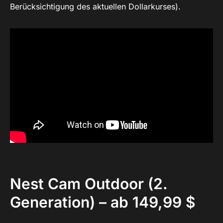
Berücksichtigung des aktuellen Dollarkurses).
Nest Cam Outdoor (2.
Generation) – ab 149,99 $