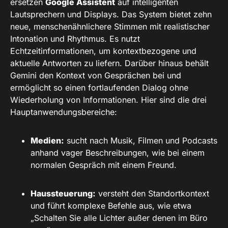
ersetzen
Google Assistent
auf intelligenten
Lautsprechern und Displays. Das System bietet zehn
neue, menschenähnlichere Stimmen mit realistischer
Intonation und Rhythmus. Es nutzt
Echtzeitinformationen, um kontextbezogene und
aktuelle Antworten zu liefern. Darüber hinaus behält
Gemini den Kontext von Gesprächen bei und
ermöglicht so einen fortlaufenden Dialog ohne
Wiederholung von Informationen. Hier sind die drei
Hauptanwendungsbereiche:
Medien:
sucht nach Musik, Filmen und Podcasts
anhand vager Beschreibungen, wie bei einem
normalen Gespräch mit einem Freund.
Haussteuerung:
versteht den Standortkontext
und führt komplexe Befehle aus, wie etwa
„Schalten Sie alle Lichter außer denen im Büro