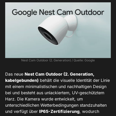
Nest Cam Outdoor (2. Generation) / Quelle: Google
Das neue
Nest Cam Outdoor (2. Generation,
kabelgebunden)
behält die visuelle Identität der Linie
mit einem minimalistischen und nachhaltigen Design
bei und besteht aus unlackiertem, UV-geschütztem
Harz. Die Kamera wurde entwickelt, um
unterschiedlichen Wetterbedingungen standzuhalten
und verfügt über
IP65-Zertifizierung
, wodurch