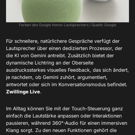
Farben des Google Home-Lautsprechers / Quelle: Google
Für schnellere, natürlichere Gespräche verfügt der
Lautsprecher über einen dedizierten Prozessor, der
die KI von Gemini antreibt. Zusätzlich bietet der
dynamische Lichtring an der Oberseite
ausdrucksstarkes visuelles Feedback, das sich ändert,
je nachdem, ob Gemini zuhört, argumentiert,
antwortet oder sich im Konversationsmodus befindet.
Zwillinge Live
.
Im Alltag können Sie mit der Touch-Steuerung ganz
einfach die Lautstärke anpassen oder Interaktionen
pausieren, während 360°-Audio für einen immersiven
Klang sorgt. Zu den neuen Funktionen gehört die