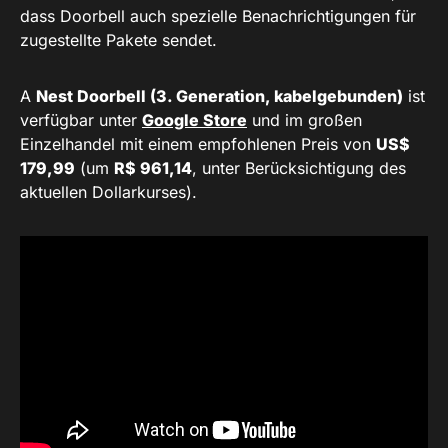
dass Doorbell auch spezielle Benachrichtigungen für
zugestellte Pakete sendet.
A
Nest Doorbell (3. Generation, kabelgebunden)
ist
verfügbar unter
Google Store
und im großen
Einzelhandel mit einem empfohlenen Preis von
US$
179,99
(um
R$ 961,14
, unter Berücksichtigung des
aktuellen Dollarkurses).